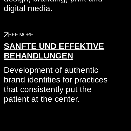
digital media.
SEE MORE
SANFTE UND EFFEKTIVE
BEHANDLUNGEN
Development of authentic
brand identities for practices
that consistently put the
patient at the center.